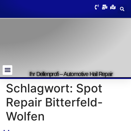
Ihr Dellenprofi – Automotive Hail Repair
Schlagwort:
Spot
Repair Bitterfeld-
Wolfen