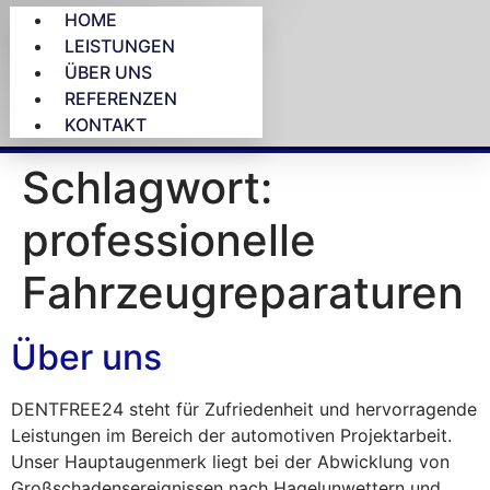
HOME
LEISTUNGEN
ÜBER UNS
REFERENZEN
KONTAKT
Schlagwort:
professionelle
Fahrzeugreparaturen
Über uns
DENTFREE24 steht für Zufriedenheit und hervorragende
Leistungen im Bereich der automotiven Projektarbeit.
Unser Hauptaugenmerk liegt bei der Abwicklung von
Großschadensereignissen nach Hagelunwettern und