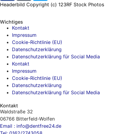
Headerbild Copyright (c)
123RF Stock Photos
Wichtiges
Kontakt
Impressum
Cookie-Richtlinie (EU)
Datenschutzerklärung
Datenschutzerklärung für Social Media
Kontakt
Impressum
Cookie-Richtlinie (EU)
Datenschutzerklärung
Datenschutzerklärung für Social Media
Kontakt
Waldstraße 32
06766 Bitterfeld-Wolfen
Email : info@dentfree24.de
Tel: 0162/2743058