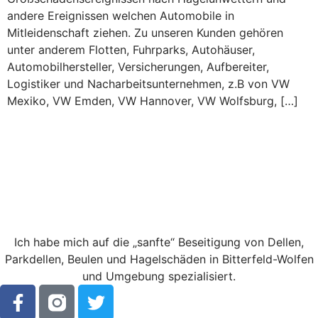
andere Ereignissen welchen Automobile in
Mitleidenschaft ziehen. Zu unseren Kunden gehören
unter anderem Flotten, Fuhrparks, Autohäuser,
Automobilhersteller, Versicherungen, Aufbereiter,
Logistiker und Nacharbeitsunternehmen, z.B von VW
Mexiko, VW Emden, VW Hannover, VW Wolfsburg, […]
Ich habe mich auf die „sanfte“ Beseitigung von Dellen,
Parkdellen, Beulen und Hagelschäden in Bitterfeld-Wolfen
und Umgebung spezialisiert.