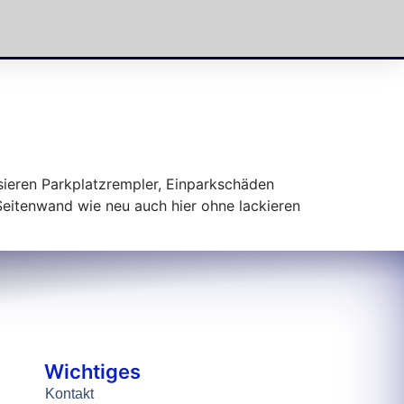
sieren Parkplatzrempler, Einparkschäden
Seitenwand wie neu auch hier ohne lackieren
Wichtiges
Kontakt