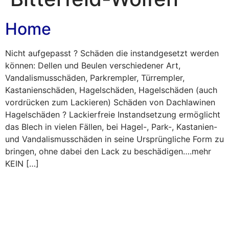
Home
Nicht aufgepasst ? Schäden die instandgesetzt werden
können: Dellen und Beulen verschiedener Art,
Vandalismusschäden, Parkrempler, Türrempler,
Kastanienschäden, Hagelschäden, Hagelschäden (auch
vordrücken zum Lackieren) Schäden von Dachlawinen
Hagelschäden ? Lackierfreie Instandsetzung ermöglicht
das Blech in vielen Fällen, bei Hagel-, Park-, Kastanien-
und Vandalismusschäden in seine Ursprüngliche Form zu
bringen, ohne dabei den Lack zu beschädigen….mehr
KEIN […]