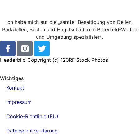
Ich habe mich auf die „sanfte“ Beseitigung von Dellen,
Parkdellen, Beulen und Hagelschäden in Bitterfeld-Wolfen
und Umgebung spezialisiert.
Headerbild Copyright (c)
123RF Stock Photos
Wichtiges
Kontakt
Impressum
Cookie-Richtlinie (EU)
Datenschutzerklärung