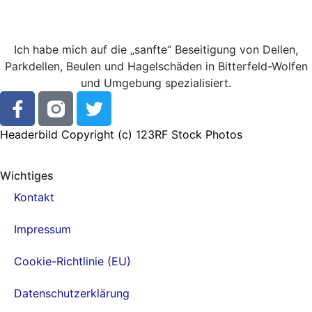
Ich habe mich auf die „sanfte“ Beseitigung von Dellen,
Parkdellen, Beulen und Hagelschäden in Bitterfeld-Wolfen
und Umgebung spezialisiert.
Headerbild Copyright (c)
123RF Stock Photos
Wichtiges
Kontakt
Impressum
Cookie-Richtlinie (EU)
Datenschutzerklärung