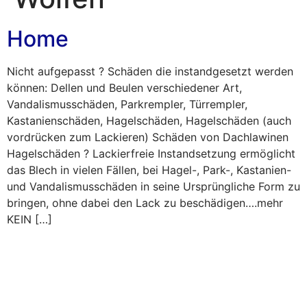
Home
Nicht aufgepasst ? Schäden die instandgesetzt werden
können: Dellen und Beulen verschiedener Art,
Vandalismusschäden, Parkrempler, Türrempler,
Kastanienschäden, Hagelschäden, Hagelschäden (auch
vordrücken zum Lackieren) Schäden von Dachlawinen
Hagelschäden ? Lackierfreie Instandsetzung ermöglicht
das Blech in vielen Fällen, bei Hagel-, Park-, Kastanien-
und Vandalismusschäden in seine Ursprüngliche Form zu
bringen, ohne dabei den Lack zu beschädigen….mehr
KEIN […]