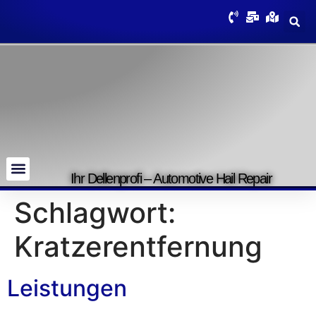
Ihr Dellenprofi – Automotive Hail Repair
Schlagwort:
Kratzerentfernung
Leistungen