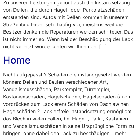
Zu unseren Leistungen gehört auch die Instandsetzung
von Dellen, die durch Hagel- oder Parkplatzschäden
entstanden sind. Autos mit Dellen kommen in unserem
Straßenbild leider sehr häufig vor, meistens weil die
Besitzer denken die Reparaturen werden sehr teuer. Das
ist nicht immer so. Wenn bei der Beschädigung der Lack
nicht verletzt wurde, bieten wir Ihnen bei […]
Home
Nicht aufgepasst ? Schäden die instandgesetzt werden
können: Dellen und Beulen verschiedener Art,
Vandalismusschäden, Parkrempler, Türrempler,
Kastanienschäden, Hagelschäden, Hagelschäden (auch
vordrücken zum Lackieren) Schäden von Dachlawinen
Hagelschäden ? Lackierfreie Instandsetzung ermöglicht
das Blech in vielen Fällen, bei Hagel-, Park-, Kastanien-
und Vandalismusschäden in seine Ursprüngliche Form zu
bringen, ohne dabei den Lack zu beschädigen….mehr