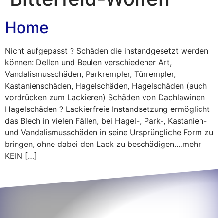
Home
Nicht aufgepasst ? Schäden die instandgesetzt werden
können: Dellen und Beulen verschiedener Art,
Vandalismusschäden, Parkrempler, Türrempler,
Kastanienschäden, Hagelschäden, Hagelschäden (auch
vordrücken zum Lackieren) Schäden von Dachlawinen
Hagelschäden ? Lackierfreie Instandsetzung ermöglicht
das Blech in vielen Fällen, bei Hagel-, Park-, Kastanien-
und Vandalismusschäden in seine Ursprüngliche Form zu
bringen, ohne dabei den Lack zu beschädigen….mehr
KEIN […]