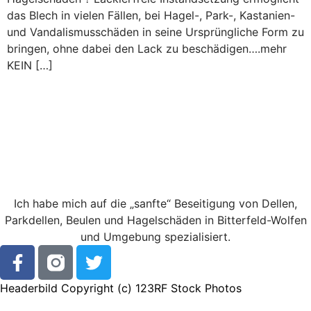
das Blech in vielen Fällen, bei Hagel-, Park-, Kastanien-
und Vandalismusschäden in seine Ursprüngliche Form zu
bringen, ohne dabei den Lack zu beschädigen….mehr
KEIN […]
Ich habe mich auf die „sanfte“ Beseitigung von Dellen,
Parkdellen, Beulen und Hagelschäden in Bitterfeld-Wolfen
und Umgebung spezialisiert.
Headerbild Copyright (c)
123RF Stock Photos