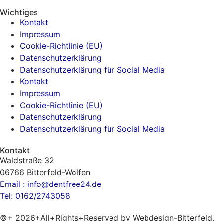
Wichtiges
Kontakt
Impressum
Cookie-Richtlinie (EU)
Datenschutzerklärung
Datenschutzerklärung für Social Media
Kontakt
Impressum
Cookie-Richtlinie (EU)
Datenschutzerklärung
Datenschutzerklärung für Social Media
Kontakt
Waldstraße 32
06766 Bitterfeld-Wolfen
Email : info@dentfree24.de
Tel: 0162/2743058
©+ 2026+All+Rights+Reserved by Webdesign-Bitterfeld.