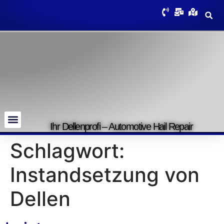
Ihr Dellenprofi – Automotive Hail Repair
Schlagwort:
Instandsetzung von
Dellen