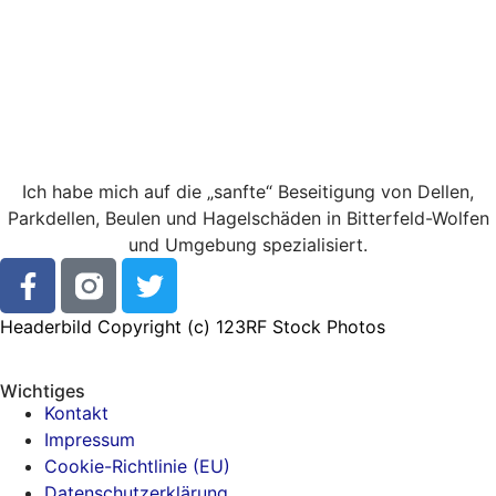
Ich habe mich auf die „sanfte“ Beseitigung von Dellen,
Parkdellen, Beulen und Hagelschäden in Bitterfeld-Wolfen
und Umgebung spezialisiert.
Headerbild Copyright (c)
123RF Stock Photos
Wichtiges
Kontakt
Impressum
Cookie-Richtlinie (EU)
Datenschutzerklärung