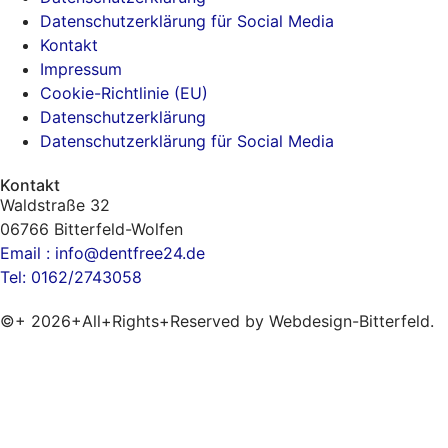
Datenschutzerklärung für Social Media
Kontakt
Impressum
Cookie-Richtlinie (EU)
Datenschutzerklärung
Datenschutzerklärung für Social Media
Kontakt
Waldstraße 32
06766 Bitterfeld-Wolfen
Email : info@dentfree24.de
Tel: 0162/2743058
©+ 2026+All+Rights+Reserved by Webdesign-Bitterfeld.