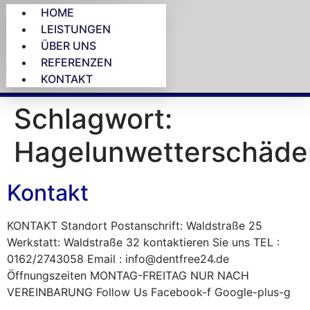
HOME
LEISTUNGEN
ÜBER UNS
REFERENZEN
KONTAKT
Schlagwort:
Hagelunwetterschäde
Kontakt
KONTAKT Standort Postanschrift: Waldstraße 25
Werkstatt: Waldstraße 32 kontaktieren Sie uns TEL :
0162/2743058 Email : info@dentfree24.de
Öffnungszeiten MONTAG-FREITAG NUR NACH
VEREINBARUNG Follow Us Facebook-f Google-plus-g