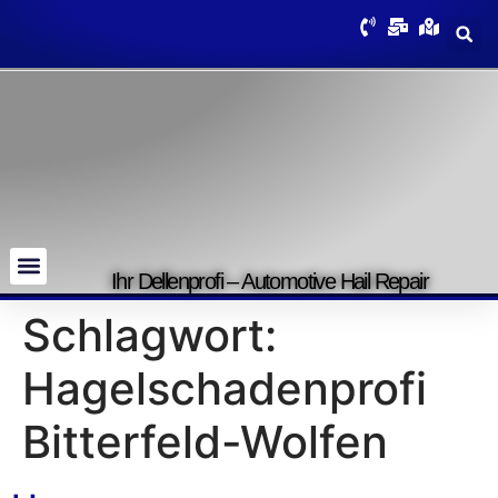
Ihr Dellenprofi – Automotive Hail Repair
Schlagwort:
Hagelschadenprofi
Bitterfeld-Wolfen