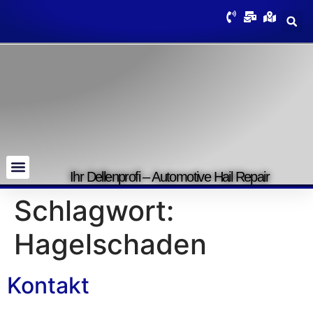
Ihr Dellenprofi – Automotive Hail Repair
Schlagwort:
Hagelschaden
Kontakt