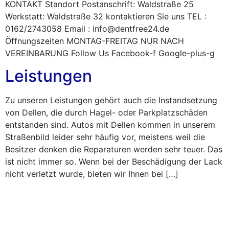
KONTAKT Standort Postanschrift: Waldstraße 25
Werkstatt: Waldstraße 32 kontaktieren Sie uns TEL :
0162/2743058 Email : info@dentfree24.de
Öffnungszeiten MONTAG-FREITAG NUR NACH
VEREINBARUNG Follow Us Facebook-f Google-plus-g
Leistungen
Zu unseren Leistungen gehört auch die Instandsetzung
von Dellen, die durch Hagel- oder Parkplatzschäden
entstanden sind. Autos mit Dellen kommen in unserem
Straßenbild leider sehr häufig vor, meistens weil die
Besitzer denken die Reparaturen werden sehr teuer. Das
ist nicht immer so. Wenn bei der Beschädigung der Lack
nicht verletzt wurde, bieten wir Ihnen bei […]