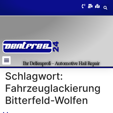
Ihr Dellenprofi – Automotive Hail Repair
Schlagwort:
Fahrzeuglackierung
Bitterfeld-Wolfen