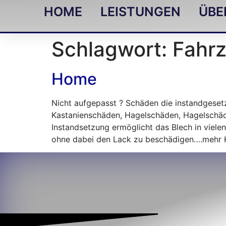
HOME
LEISTUNGEN
ÜBE
Schlagwort:
Fahrz
Home
Nicht aufgepasst ? Schäden die instandgeset
Kastanienschäden, Hagelschäden, Hagelschäd
Instandsetzung ermöglicht das Blech in vielen
ohne dabei den Lack zu beschädigen….mehr 