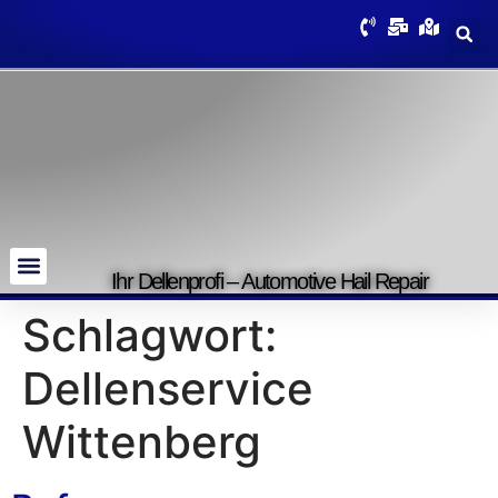
Ihr Dellenprofi – Automotive Hail Repair
Schlagwort:
Dellenservice
Wittenberg