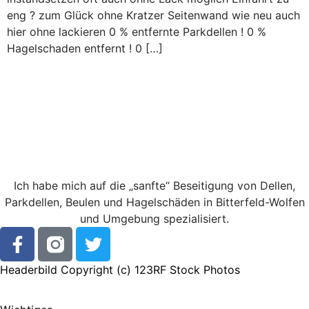
eng ? zum Glück ohne Kratzer Seitenwand wie neu auch
hier ohne lackieren 0 % entfernte Parkdellen ! 0 %
Hagelschaden entfernt ! 0 […]
Ich habe mich auf die „sanfte“ Beseitigung von Dellen,
Parkdellen, Beulen und Hagelschäden in Bitterfeld-Wolfen
und Umgebung spezialisiert.
Headerbild Copyright (c)
123RF Stock Photos