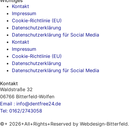
Wichtiges
Kontakt
Impressum
Cookie-Richtlinie (EU)
Datenschutzerklärung
Datenschutzerklärung für Social Media
Kontakt
Impressum
Cookie-Richtlinie (EU)
Datenschutzerklärung
Datenschutzerklärung für Social Media
Kontakt
Waldstraße 32
06766 Bitterfeld-Wolfen
Email : info@dentfree24.de
Tel: 0162/2743058
©+ 2026+All+Rights+Reserved by Webdesign-Bitterfeld.