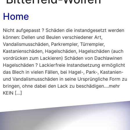
Home
Nicht aufgepasst ? Schäden die instandgesetzt werden
können: Dellen und Beulen verschiedener Art,
Vandalismusschäden, Parkrempler, Türrempler,
Kastanienschäden, Hagelschäden, Hagelschäden (auch
vordrücken zum Lackieren) Schäden von Dachlawinen
Hagelschäden ? Lackierfreie Instandsetzung ermöglicht
das Blech in vielen Fällen, bei Hagel-, Park-, Kastanien-
und Vandalismusschäden in seine Ursprüngliche Form zu
bringen, ohne dabei den Lack zu beschädigen….mehr
KEIN […]