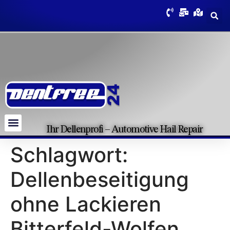
Ihr Dellenprofi – Automotive Hail Repair
Schlagwort:
Dellenbeseitigung
ohne Lackieren
Bitterfeld-Wolfen