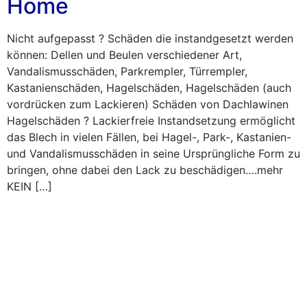
Home
Nicht aufgepasst ? Schäden die instandgesetzt werden
können: Dellen und Beulen verschiedener Art,
Vandalismusschäden, Parkrempler, Türrempler,
Kastanienschäden, Hagelschäden, Hagelschäden (auch
vordrücken zum Lackieren) Schäden von Dachlawinen
Hagelschäden ? Lackierfreie Instandsetzung ermöglicht
das Blech in vielen Fällen, bei Hagel-, Park-, Kastanien-
und Vandalismusschäden in seine Ursprüngliche Form zu
bringen, ohne dabei den Lack zu beschädigen….mehr
KEIN […]