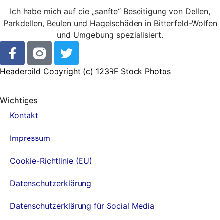
Ich habe mich auf die „sanfte“ Beseitigung von Dellen,
Parkdellen, Beulen und Hagelschäden in Bitterfeld-Wolfen
und Umgebung spezialisiert.
Headerbild Copyright (c)
123RF Stock Photos
Wichtiges
Kontakt
Impressum
Cookie-Richtlinie (EU)
Datenschutzerklärung
Datenschutzerklärung für Social Media