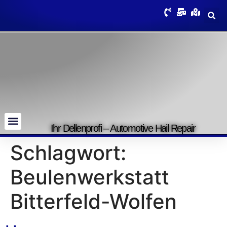
Ihr Dellenprofi – Automotive Hail Repair
Schlagwort:
Beulenwerkstatt
Bitterfeld-Wolfen