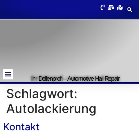
Ihr Dellenprofi – Automotive Hail Repair
Schlagwort:
Autolackierung
Kontakt