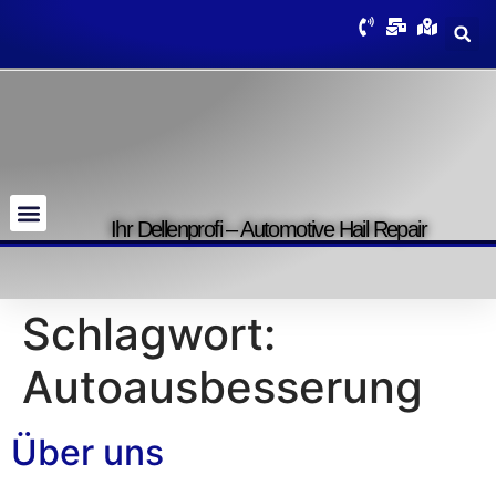
Ihr Dellenprofi – Automotive Hail Repair
Schlagwort:
Autoausbesserung
Über uns