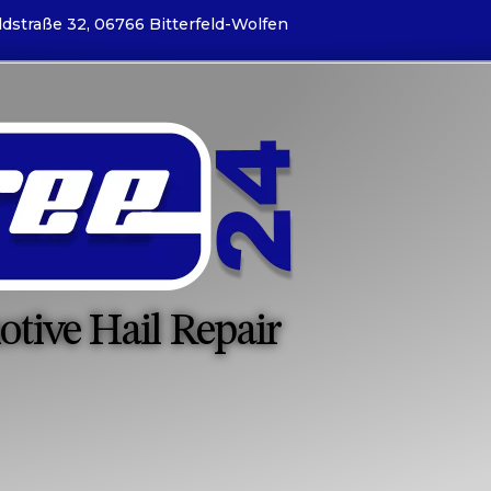
dstraße 32, 06766 Bitterfeld-Wolfen
otive Hail Repair