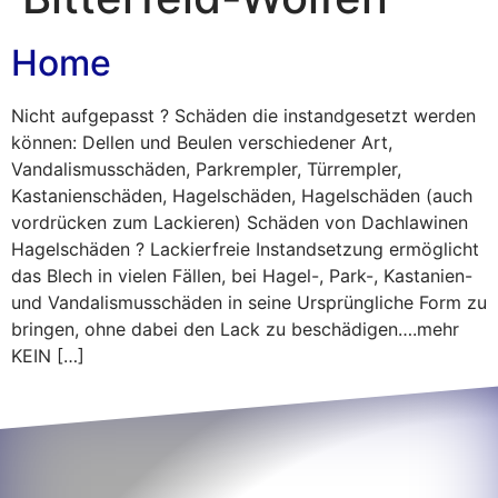
Home
Nicht aufgepasst ? Schäden die instandgesetzt werden
können: Dellen und Beulen verschiedener Art,
Vandalismusschäden, Parkrempler, Türrempler,
Kastanienschäden, Hagelschäden, Hagelschäden (auch
vordrücken zum Lackieren) Schäden von Dachlawinen
Hagelschäden ? Lackierfreie Instandsetzung ermöglicht
das Blech in vielen Fällen, bei Hagel-, Park-, Kastanien-
und Vandalismusschäden in seine Ursprüngliche Form zu
bringen, ohne dabei den Lack zu beschädigen….mehr
KEIN […]