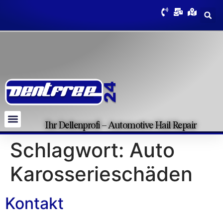
Ihr Dellenprofi – Automotive Hail Repair
Schlagwort:
Auto
Karosserieschäden
Kontakt