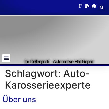
Ihr Dellenprofi – Automotive Hail Repair
Schlagwort:
Auto-
Karosserieexperte
Über uns